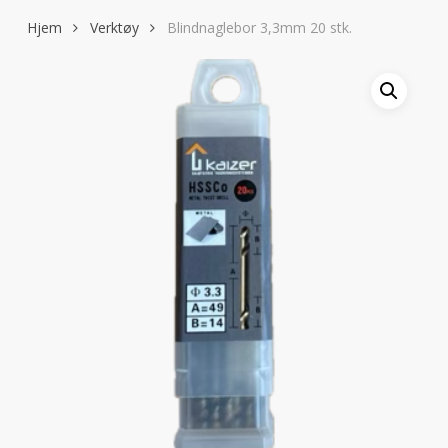
Hjem
Verktøy
Blindnaglebor 3,3mm 20 stk.