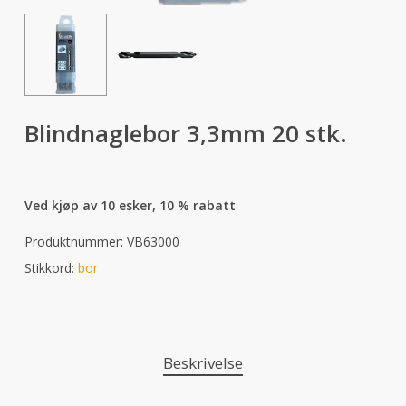
Blindnaglebor 3,3mm 20 stk.
Ved kjøp av 10 esker, 10 % rabatt
Produktnummer:
VB63000
Stikkord:
bor
Beskrivelse