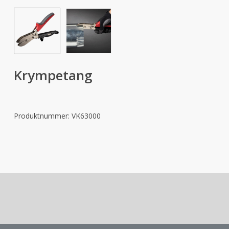
Krympetang
Produktnummer:
VK63000