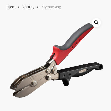
Hjem
Verktøy
Krympetang