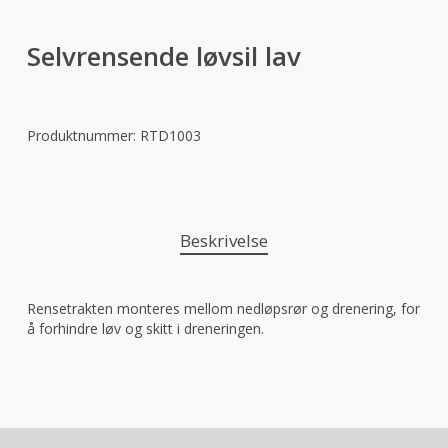
Selvrensende løvsil lav
Produktnummer:
RTD1003
Beskrivelse
Rensetrakten monteres mellom nedløpsrør og drenering, for
å forhindre løv og skitt i dreneringen.