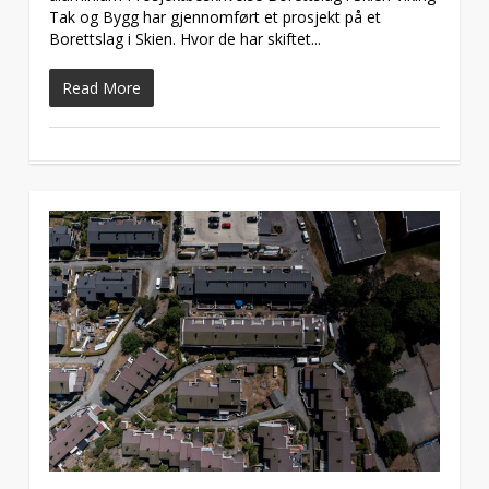
Tak og Bygg har gjennomført et prosjekt på et
Borettslag i Skien. Hvor de har skiftet...
Read More