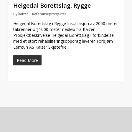
Helgedal Borettslag, Rygge
By
kaizer
Referanseprosjekter
Helgedal Borettslag i Rygge Installasjon av 2000 meter
takrenner og 1000 meter nedløp fra Kaizer.
Prosjektbeskrivelse Helgedal Borettslag I forbindelse
med et stort rehabiliteringsoppdrag leverer Torbjørn
Lemtun AS Kaizer Skjøtefrie...
Read More