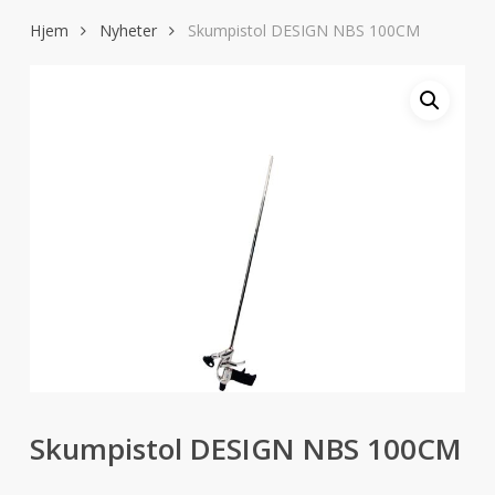
Hjem
Nyheter
Skumpistol DESIGN NBS 100CM
Skumpistol DESIGN NBS 100CM