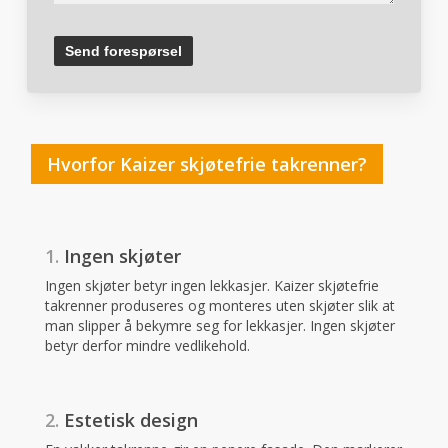
Hvorfor Kaizer skjøtefrie takrenner?
1.
Ingen skjøter
Ingen skjøter betyr ingen lekkasjer. Kaizer skjøtefrie
takrenner produseres og monteres uten skjøter slik at
man slipper å bekymre seg for lekkasjer. Ingen skjøter
betyr derfor mindre vedlikehold.
2.
Estetisk design