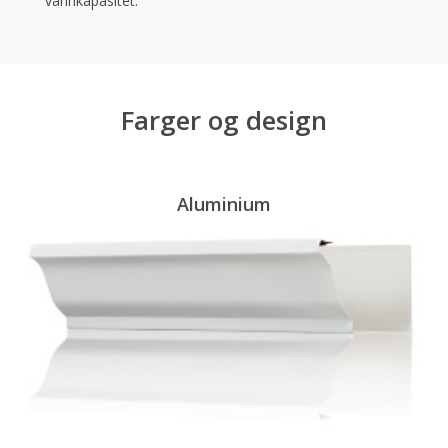
vannkapasitet.
Farger og design
Aluminium