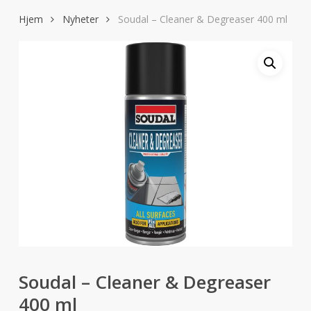
Hjem
Nyheter
Soudal – Cleaner & Degreaser 400 ml
Soudal – Cleaner & Degreaser
400 ml