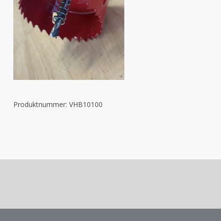
Produktnummer:
VHB10100