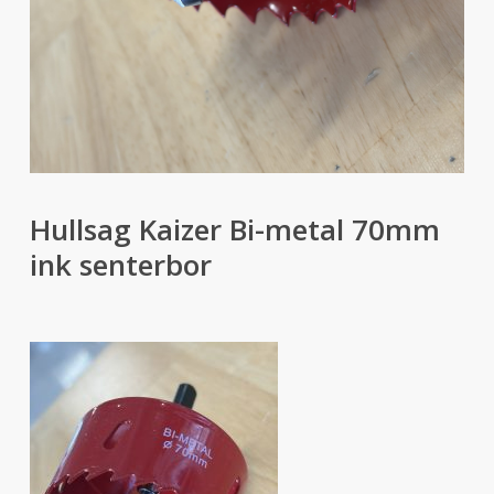
Hullsag Kaizer Bi-metal 70mm
ink senterbor