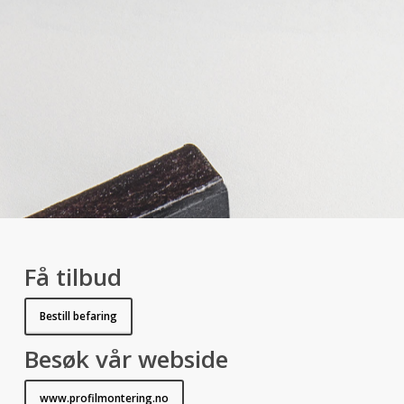
Få tilbud
Bestill befaring
Besøk vår webside
www.profilmontering.no