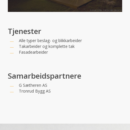
Tjenester
Alle typer beslag- og blikkarbeider
Takarbeider og komplette tak
Fasadearbeider
Samarbeidspartnere
G Sætheren AS
Tronrud Bygg AS