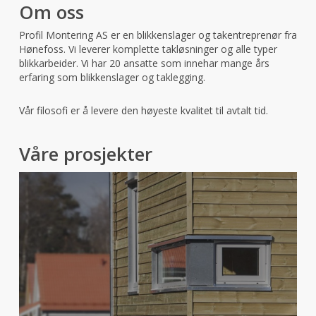
Om oss
Profil Montering AS er en blikkenslager og takentreprenør fra
Hønefoss. Vi leverer komplette takløsninger og alle typer
blikkarbeider. Vi har 20 ansatte som innehar mange års
erfaring som blikkenslager og taklegging.
Vår filosofi er å levere den høyeste kvalitet til avtalt tid.
Våre prosjekter