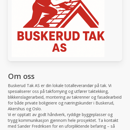
Om oss
Buskerud Tak AS er din lokale totalleverandør på tak. Vi
spesialiserer oss på takfornying og utfører taktekking,
blikkenslagerarbeid, montering av takrenner og fasadearbeid
for både private boligeiere og næringskunder i Buskerud,
Akershus og Oslo.
Vi er opptatt av godt håndverk, ryddige byggeplasser og
trygg kommunikasjon gjennom hele prosjektet. Ta kontakt
med Sander Fredriksen for en uforpliktende befaring – så