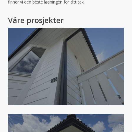
finner vi den beste løsningen for ditt tak.
Våre prosjekter