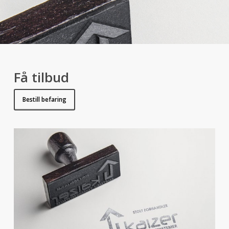
Få tilbud
Bestill befaring